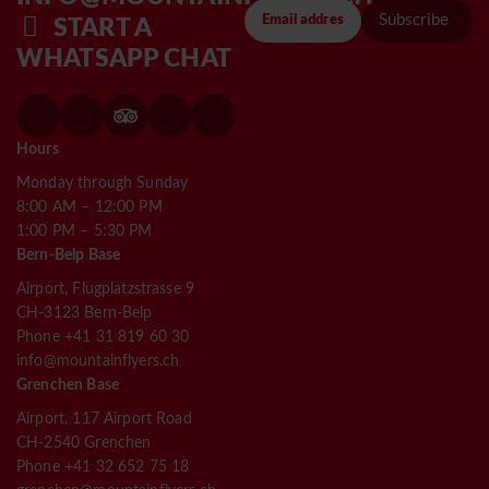
Subscribe
START A
WHATSAPP CHAT
Hours
Monday through Sunday
8:00 AM – 12:00 PM
1:00 PM – 5:30 PM
Bern-Belp Base
Airport, Flugplatzstrasse 9
CH-3123 Bern-Belp
Phone +41 31 819 60 30
info@mountainflyers.ch
Grenchen Base
Airport, 117 Airport Road
CH-2540 Grenchen
Phone +41 32 652 75 18