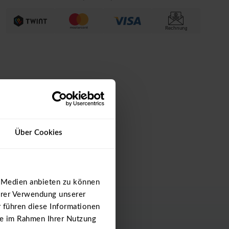
Rechnung
Über Cookies
e Medien anbieten zu können
hrer Verwendung unserer
 führen diese Informationen
ie im Rahmen Ihrer Nutzung