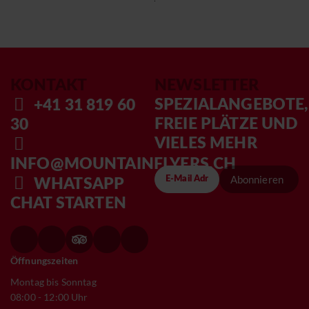
KONTAKT
NEWSLETTER
SPEZIALANGEBOTE,
+41 31 819 60
FREIE PLÄTZE UND
30
VIELES MEHR
INFO@MOUNTAINFLYERS.CH
Abonnieren
WHATSAPP
CHAT STARTEN
Öffnungszeiten
Montag bis Sonntag
08:00 - 12:00 Uhr