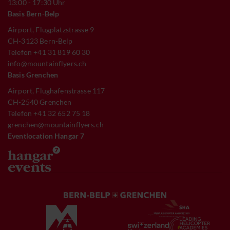
13:00 - 17:30 Uhr
Basis Bern-Belp
Airport, Flugplatzstrasse 9
CH-3123 Bern-Belp
Telefon +41 31 819 60 30
info@mountainflyers.ch
Basis Grenchen
Airport, Flughafenstrasse 117
CH-2540 Grenchen
Telefon +41 32 652 75 18
grenchen@mountainflyers.ch
Eventlocation Hangar 7