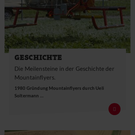
GESCHICHTE
Die Meilensteine in der Geschichte der
Mountainflyers.
1980 Gründung Mountainflyers durch Ueli
Soltermann …
Details