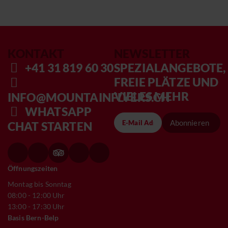
KONTAKT
NEWSLETTER
+41 31 819 60 30
SPEZIALANGEBOTE,
FREIE PLÄTZE UND
VIELES MEHR
INFO@MOUNTAINFLYERS.CH
WHATSAPP
Abonnieren
CHAT STARTEN
Öffnungszeiten
Montag bis Sonntag
08:00 - 12:00 Uhr
13:00 - 17:30 Uhr
Basis Bern-Belp