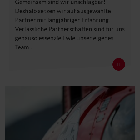
Gemeinsam sind wir unschlagbar!
Deshalb setzen wir auf ausgewählte
Partner mit langjähriger Erfahrung.
Verlässliche Partnerschaften sind für uns
genauso essenziell wie unser eigenes
Team
…
Details