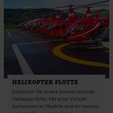
HELIKOPTER FLOTTE
Entdecken Sie unsere beeindruckende
Helikopterflotte. Mit einer Vielzahl
hochmoderner Modelle sind wir bestens