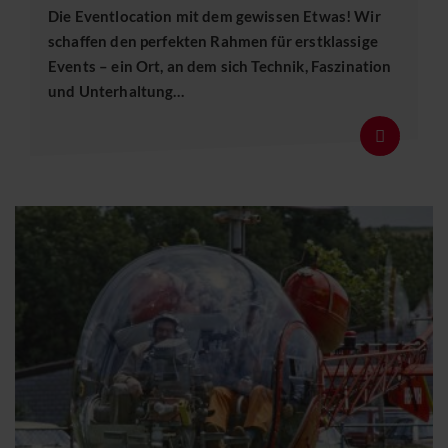
Die Eventlocation mit dem gewissen Etwas! Wir
schaffen den perfekten Rahmen für erstklassige
Events – ein Ort, an dem sich Technik, Faszination
und Unterhaltung…
Details