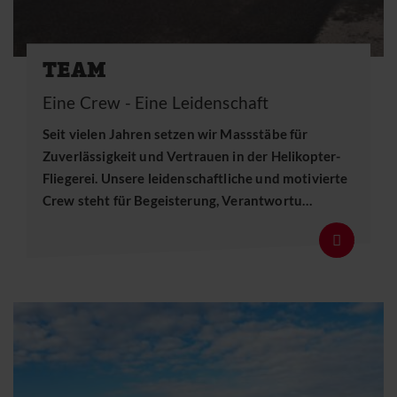
TEAM
Eine Crew - Eine Leidenschaft
Seit vielen Jahren setzen wir Massstäbe für
Zuverlässigkeit und Vertrauen in der Helikopter-
Fliegerei. Unsere leidenschaftliche und motivierte
Crew steht für Begeisterung, Verantwortu…
Details