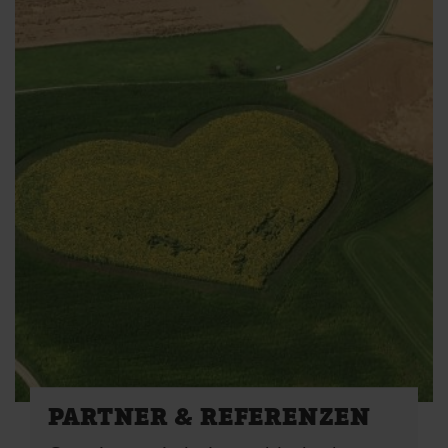
PARTNER & REFERENZEN