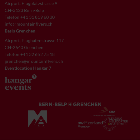
Airport, Flugplatzstrasse 9
CH-3123 Bern-Belp
Telefon +41 31 819 60 30
info@mountainflyers.ch
Basis Grenchen
Airport, Flughafenstrasse 117
CH-2540 Grenchen
Telefon +41 32 652 75 18
grenchen@mountainflyers.ch
Eventlocation Hangar 7