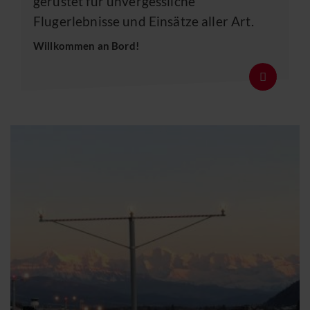
gerüstet für unvergessliche
Flugerlebnisse und Einsätze aller Art.
Willkommen an Bord!
Details