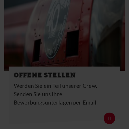
OFFENE STELLEN
Werden Sie ein Teil unserer Crew.
Senden Sie uns Ihre
Bewerbungsunterlagen per
Email
.
Details