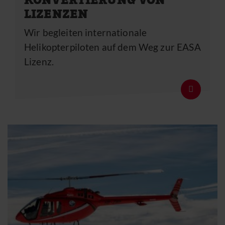
KONVERTIERUNG VON
LIZENZEN
Wir begleiten internationale
Helikopterpiloten auf dem Weg zur EASA
Lizenz.
Details