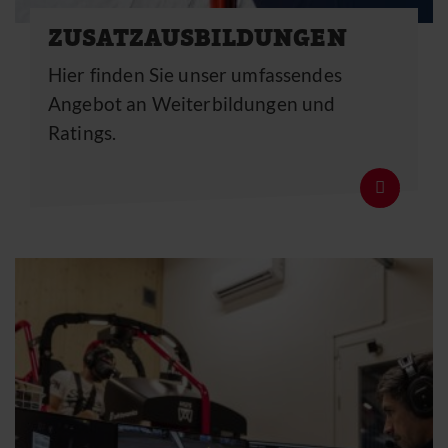
ZUSATZAUSBILDUNGEN
Hier finden Sie unser umfassendes
Angebot an Weiterbildungen und
Ratings.
Details