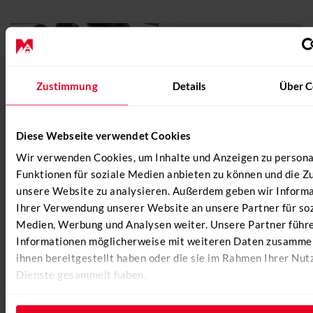
Zustimmung
Details
Über C
Diese Webseite verwendet Cookies
Wir verwenden Cookies, um Inhalte und Anzeigen zu personal
Funktionen für soziale Medien anbieten zu können und die Zu
unsere Website zu analysieren. Außerdem geben wir Informa
Ihrer Verwendung unserer Website an unsere Partner für soz
Medien, Werbung und Analysen weiter. Unsere Partner führe
Informationen möglicherweise mit weiteren Daten zusammen
ihnen bereitgestellt haben oder die sie im Rahmen Ihrer Nut
Dienste gesammelt haben.