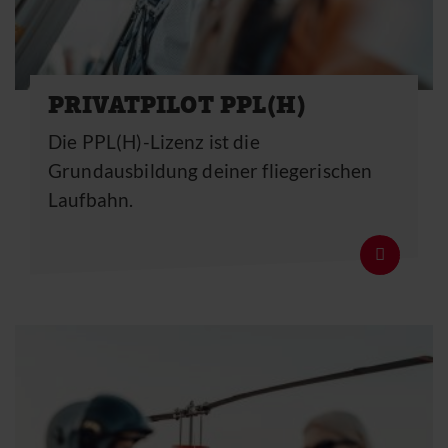
PRIVATPILOT PPL(H)
Die PPL(H)-Lizenz ist die
Grundausbildung deiner fliegerischen
Laufbahn.
Details