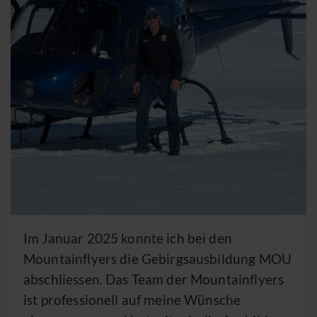
Im Januar 2025 konnte ich bei den
Mountainflyers die Gebirgsausbildung MOU
abschliessen. Das Team der Mountainflyers
ist professionell auf meine Wünsche