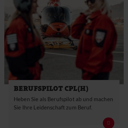
BERUFSPILOT CPL(H)
Heben Sie als Berufspilot ab und machen
Sie Ihre Leidenschaft zum Beruf.
Details