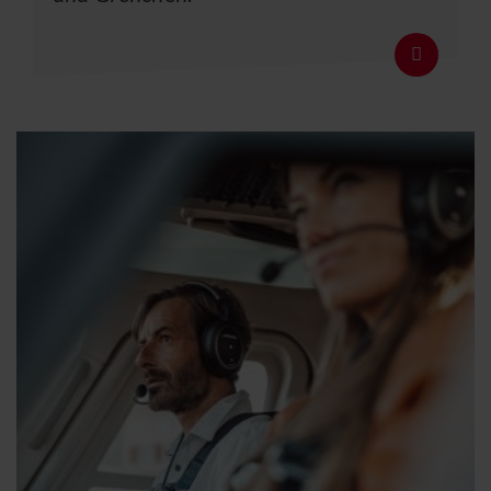
Details