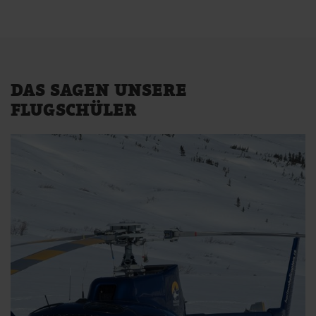
DAS SAGEN UNSERE
FLUGSCHÜLER