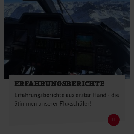
ERFAHRUNGSBERICHTE
Erfahrungsberichte aus erster Hand - die
Stimmen unserer Flugschüler!
Details