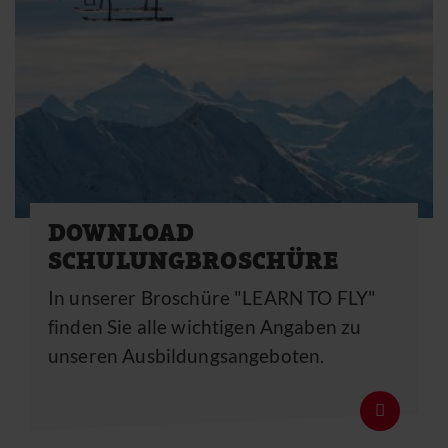
DOWNLOAD
SCHULUNGBROSCHÜRE
In unserer Broschüre "LEARN TO FLY"
finden Sie alle wichtigen Angaben zu
unseren Ausbildungsangeboten.
Details