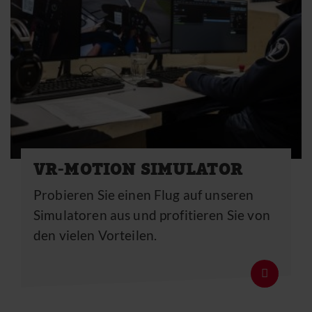
VR-MOTION SIMULATOR
Probieren Sie einen Flug auf unseren
Simulatoren aus und profitieren Sie von
den vielen Vorteilen.
Details